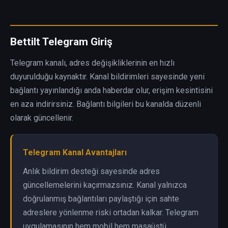
Bettilt Telegram Giriş
Telegram kanalı, adres değişikliklerinin en hızlı
duyurulduğu kaynaktır. Kanal bildirimleri sayesinde yeni
bağlantı yayınlandığı anda haberdar olur, erişim kesintisini
en aza indirirsiniz. Bağlantı bilgileri bu kanalda düzenli
olarak güncellenir.
Telegram Kanal Avantajları
Anlık bildirim desteği sayesinde adres
güncellemelerini kaçırmazsınız. Kanal yalnızca
doğrulanmış bağlantıları paylaştığı için sahte
adreslere yönlenme riski ortadan kalkar. Telegram
uygulamasının hem mobil hem masaüstü