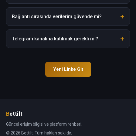
Bağlantı sırasında verilerim güvende mi?
Telegram kanalına katılmak gerekli mi?
Yeni Linke Git
B
ettilt
Güncel erişim bilgisi ve platform rehberi.
© 2026 Bettilt. Tüm hakları saklıdır.