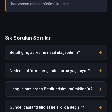
her zaman güncel sürümü kullanın.
Sık Sorulan Sorular
Bettilt giriş adresine nasıl ulaşabilirim?
Neden platforma erişimde sorun yaşanıyor?
Hangi cihazlardan Bettilt erişimi mümkündür?
Güncel bağlantı bilgisi ne sıklıkla değişir?