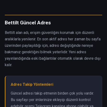
Bettilt Güncel Adres
Bettilt alan adı, erişim güvenliğini korumak için düzenli
aralıklarla yenilenir. En son aktif adres her zaman bu sayfa
üzerinden paylaşıldığı için, adres değiştiğinde nereye
bakmanız gerektiğini bilmek yeterlidir. Yeni adres
yayınlandığında eski bağlantılar otomatik olarak devre dışı
kalır.
Adres Takip Yöntemleri
Güncel adresi takip etmenin birden çok yolu vardır.
Bu sayfayı yer imlerinize ekleyip düzenli kontrol
edebilir, resmi Telegram kanalına abone olabilir ya