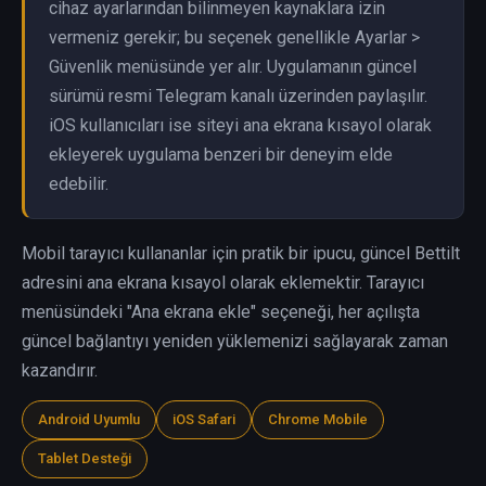
cihaz ayarlarından bilinmeyen kaynaklara izin
vermeniz gerekir; bu seçenek genellikle Ayarlar >
Güvenlik menüsünde yer alır. Uygulamanın güncel
sürümü resmi Telegram kanalı üzerinden paylaşılır.
iOS kullanıcıları ise siteyi ana ekrana kısayol olarak
ekleyerek uygulama benzeri bir deneyim elde
edebilir.
Mobil tarayıcı kullananlar için pratik bir ipucu, güncel Bettilt
adresini ana ekrana kısayol olarak eklemektir. Tarayıcı
menüsündeki "Ana ekrana ekle" seçeneği, her açılışta
güncel bağlantıyı yeniden yüklemenizi sağlayarak zaman
kazandırır.
Android Uyumlu
iOS Safari
Chrome Mobile
Tablet Desteği