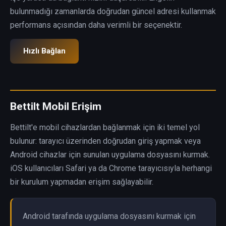
bulunmadığı zamanlarda doğrudan güncel adresi kullanmak
performans açısından daha verimli bir seçenektir.
Hızlı Bağlan
Bettilt Mobil Erişim
Bettilt'e mobil cihazlardan bağlanmak için iki temel yol
bulunur: tarayıcı üzerinden doğrudan giriş yapmak veya
Android cihazlar için sunulan uygulama dosyasını kurmak.
iOS kullanıcıları Safari ya da Chrome tarayıcısıyla herhangi
bir kurulum yapmadan erişim sağlayabilir.
Android tarafında uygulama dosyasını kurmak için