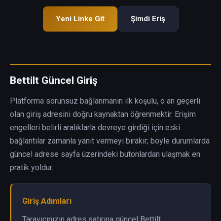
Yeni Linke Git
Şimdi Eriş
Bettilt Güncel Giriş
Platforma sorunsuz bağlanmanın ilk koşulu, o an geçerli
olan giriş adresini doğru kaynaktan öğrenmektir. Erişim
engelleri belirli aralıklarla devreye girdiği için eski
bağlantılar zamanla yanıt vermeyi bırakır; böyle durumlarda
güncel adrese sayfa üzerindeki butonlardan ulaşmak en
pratik yoldur.
Giriş Adımları
Tarayıcınızın adres satırına güncel Bettilt